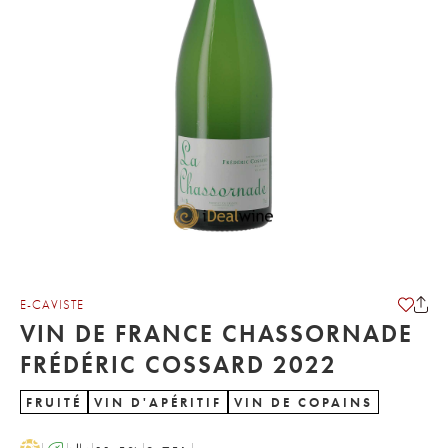
E-CAVISTE
VIN DE FRANCE CHASSORNADE
FRÉDÉRIC COSSARD 2022
FRUITÉ
VIN D'APÉRITIF
VIN DE COPAINS