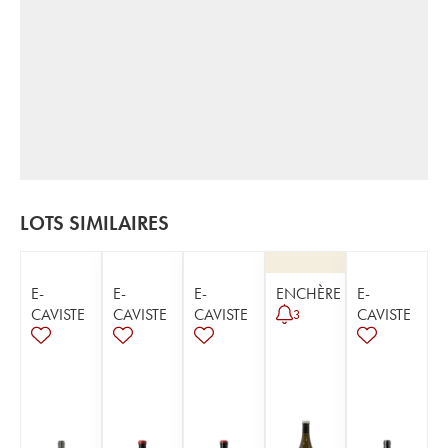
LOTS SIMILAIRES
E-
E-
E-
ENCHÈRE
E-
CAVISTE
CAVISTE
CAVISTE
CAVISTE
3