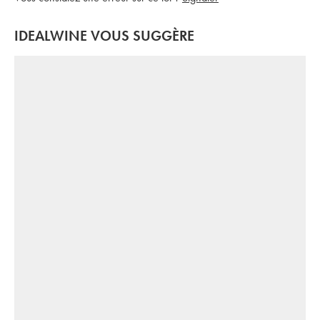
IDEALWINE VOUS SUGGÈRE