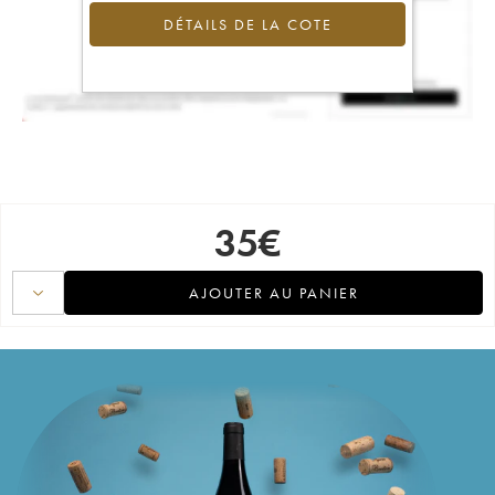
DÉTAILS DE LA COTE
35
€
AJOUTER AU PANIER