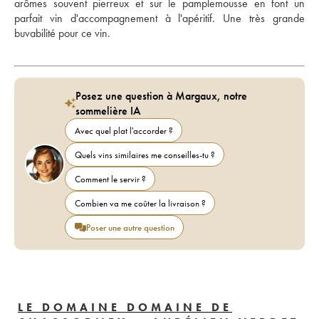
arômes souvent pierreux et sur le pamplemousse en font un 
parfait vin d'accompagnement à l'apéritif. Une très grande 
buvabilité pour ce vin.
Posez une question à Margaux, notre
sommelière IA
Avec quel plat l'accorder ?
Quels vins similaires me conseilles-tu ?
Comment le servir ?
Combien va me coûter la livraison ?
Poser une autre question
LE DOMAINE DOMAINE DE