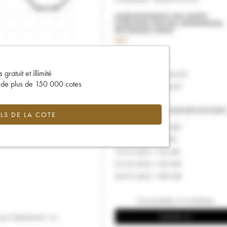
gratuit et illimité
s de plus de 150 000 cotes
LS DE LA COTE