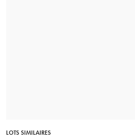
LOTS SIMILAIRES