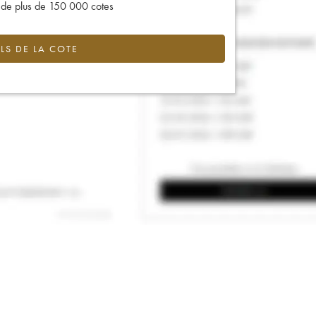
s de plus de 150 000 cotes
LS DE LA COTE