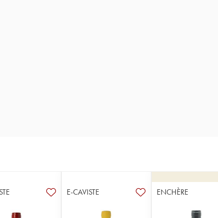
STE
E-CAVISTE
ENCHÈRE