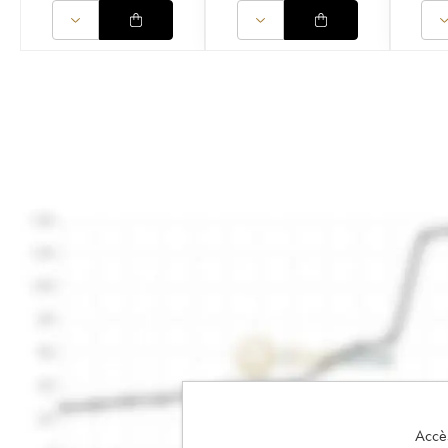
Accès 