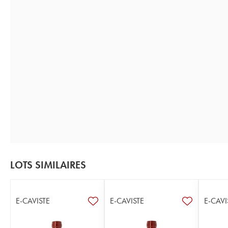
LOTS SIMILAIRES
E-CAVISTE
E-CAVISTE
E-CAVI