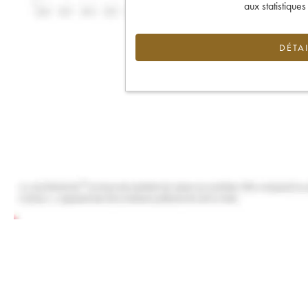
aux statistique
DÉTAI