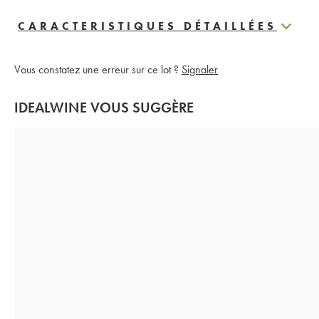
CARACTERISTIQUES DÉTAILLÉES
Vous constatez une erreur sur ce lot ?
Signaler
IDEALWINE VOUS SUGGÈRE