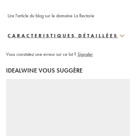
Lire l'article du blog sur le domaine La Rectorie
CARACTERISTIQUES DÉTAILLÉES
Vous constatez une erreur sur ce lot ?
Signaler
IDEALWINE VOUS SUGGÈRE