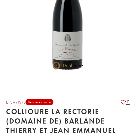
E-CAVISTE
Dernière chance
COLLIOURE LA RECTORIE
(DOMAINE DE) BARLANDE
THIERRY ET JEAN EMMANUEL