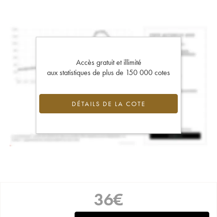
Accès gratuit et illimité
aux statistiques de plus de 150 000 cotes
DÉTAILS DE LA COTE
36
€