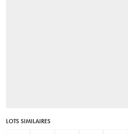
LOTS SIMILAIRES