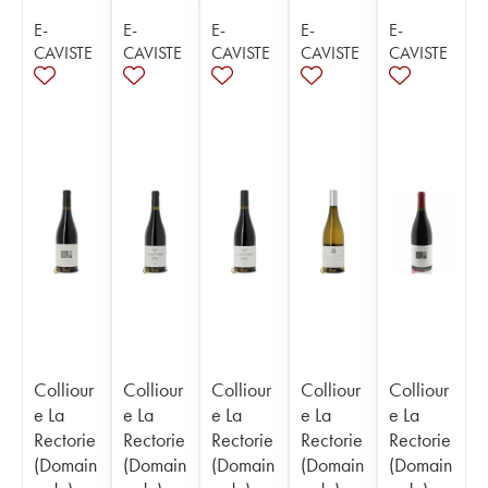
E-
E-
E-
E-
E-
CAVISTE
CAVISTE
CAVISTE
CAVISTE
CAVISTE
Colliour
Colliour
Colliour
Colliour
Colliour
e La
e La
e La
e La
e La
Rectorie
Rectorie
Rectorie
Rectorie
Rectorie
(Domain
(Domain
(Domain
(Domain
(Domain