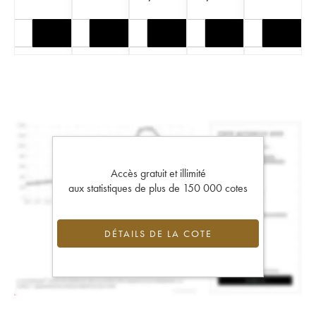
Accès gratuit et illimité
aux statistiques de plus de 150 000 cotes
DÉTAILS DE LA COTE