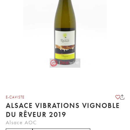
E-CAVISTE
ALSACE VIBRATIONS VIGNOBLE
DU RÊVEUR 2019
Alsace AOC