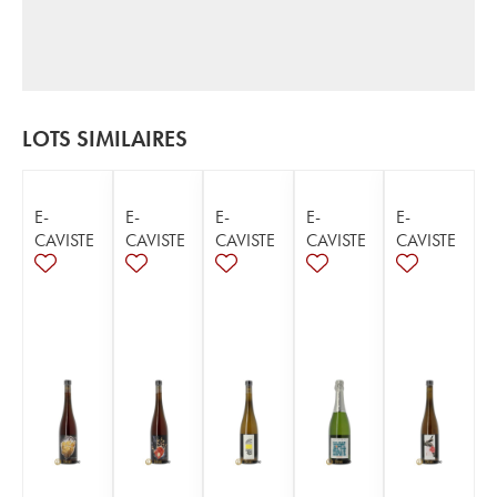
LOTS SIMILAIRES
E-
E-
E-
E-
E-
CAVISTE
CAVISTE
CAVISTE
CAVISTE
CAVISTE