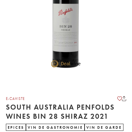
E-CAVISTE
SOUTH AUSTRALIA PENFOLDS
WINES BIN 28 SHIRAZ 2021
EPICES
VIN DE GASTRONOMIE
VIN DE GARDE