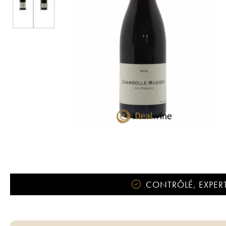
CONTRÔLÉ, EXPERT