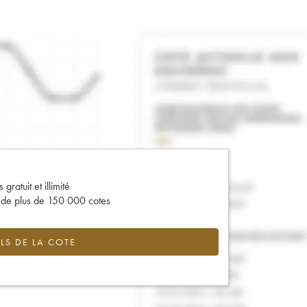
gratuit et illimité
s de plus de 150 000 cotes
LS DE LA COTE