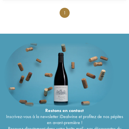
1
Restons en
contact
Inscrivez-vous à la newsletter iDealwine et profitez de nos pépites
en avant-première !
Recevez directement dans votre boîte mail : nos découvertes du