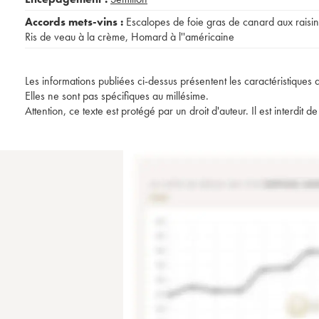
Accords mets-vins :
Escalopes de foie gras de canard aux raisin
Ris de veau à la crème
,
Homard à l''américaine
Les informations publiées ci-dessus présentent les caractéristiques 
Elles ne sont pas spécifiques au millésime.
Attention, ce texte est protégé par un droit d'auteur. Il est interdi