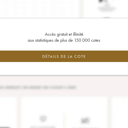
Accès gratuit et illimité
aux statistiques de plus de 150 000 cotes
DÉTAILS DE LA COTE