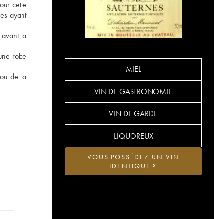
our cette
ies ayant
 avant la
 une robe
MIEL
 ou de la
VIN DE GASTRONOMIE
VIN DE GARDE
LIQUOREUX
VOUS POSSÉDEZ UN VIN
IDENTIQUE ?