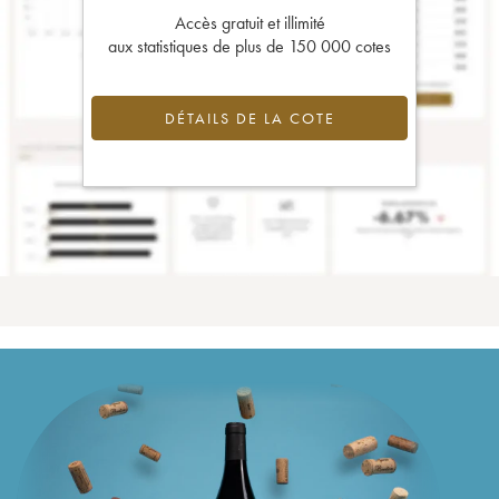
Accès gratuit et illimité
aux statistiques de plus de 150 000 cotes
DÉTAILS DE LA COTE