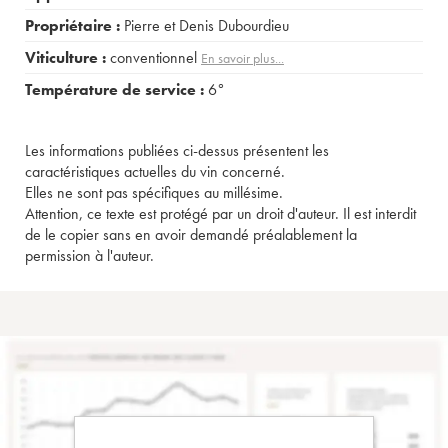
Propriétaire :
Pierre et Denis Dubourdieu
Viticulture :
conventionnel
En savoir plus...
Température de service :
6°
Les informations publiées ci-dessus présentent les
caractéristiques actuelles du vin concerné.
Elles ne sont pas spécifiques au millésime.
Attention, ce texte est protégé par un droit d'auteur. Il est interdit
de le copier sans en avoir demandé préalablement la
permission à l'auteur.