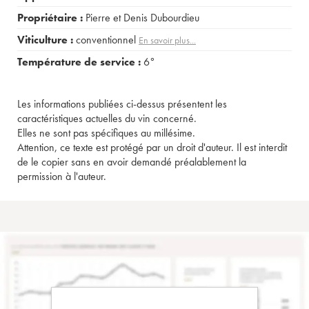
Propriétaire :
Pierre et Denis Dubourdieu
Viticulture :
conventionnel
En savoir plus...
Température de service :
6°
Les informations publiées ci-dessus présentent les
caractéristiques actuelles du vin concerné.
Elles ne sont pas spécifiques au millésime.
Attention, ce texte est protégé par un droit d'auteur. Il est interdit
de le copier sans en avoir demandé préalablement la
permission à l'auteur.