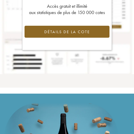
Accès gratuit et illimité
aux statistiques de plus de 150 000 cotes
DÉTAILS DE LA COTE