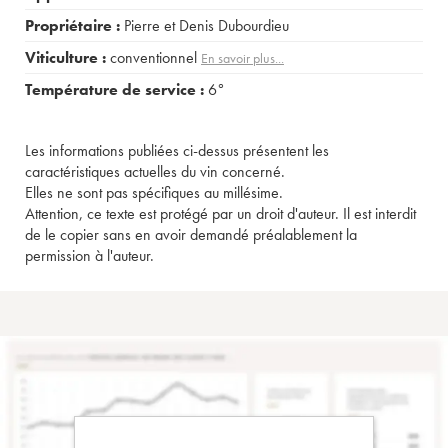
Propriétaire :
Pierre et Denis Dubourdieu
Viticulture :
conventionnel
En savoir plus...
Température de service :
6°
Les informations publiées ci-dessus présentent les
caractéristiques actuelles du vin concerné.
Elles ne sont pas spécifiques au millésime.
Attention, ce texte est protégé par un droit d'auteur. Il est interdit
de le copier sans en avoir demandé préalablement la
permission à l'auteur.