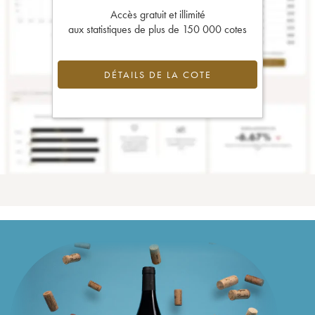
Accès gratuit et illimité
aux statistiques de plus de 150 000 cotes
DÉTAILS DE LA COTE