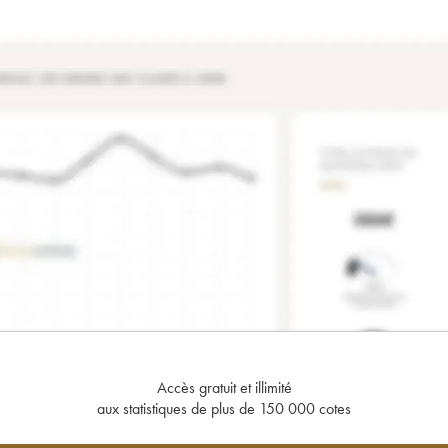
Accès gratuit et illimité
aux statistiques de plus de 150 000 cotes