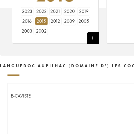
2023
2022
2021
2020
2019
2016
2015
2012
2009
2005
2003
2002
LANGUEDOC AUPILHAC (DOMAINE D') LES COC
E-CAVISTE