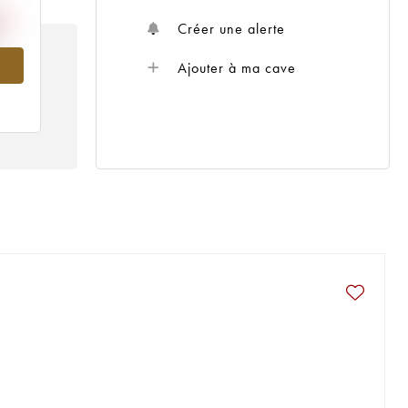
Créer une alerte
015
Ajouter à ma cave