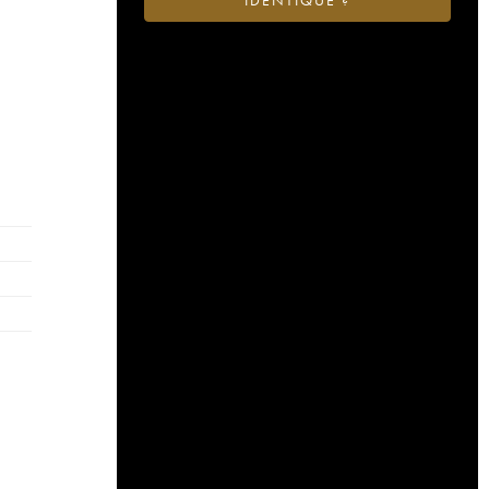
IDENTIQUE ?