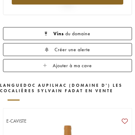
2025
Vins
du domaine
Créer une alerte
Ajouter à ma cave
LANGUEDOC AUPILHAC (DOMAINE D') LES
COCALIÈRES SYLVAIN FADAT EN VENTE
E-CAVISTE