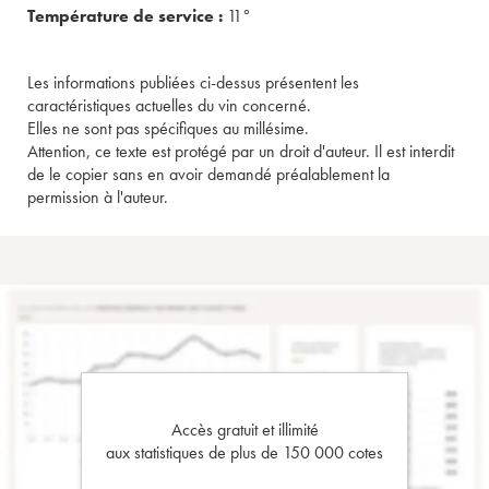
Température de service :
11°
Les informations publiées ci-dessus présentent les
caractéristiques actuelles du vin concerné.
Elles ne sont pas spécifiques au millésime.
Attention, ce texte est protégé par un droit d'auteur. Il est interdit
de le copier sans en avoir demandé préalablement la
permission à l'auteur.
Accès gratuit et illimité
aux statistiques de plus de 150 000 cotes