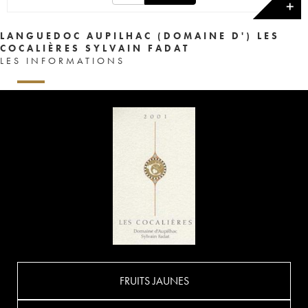
✕
LANGUEDOC AUPILHAC (DOMAINE D') LES
COCALIÈRES SYLVAIN FADAT
LES INFORMATIONS
FRUITS JAUNES