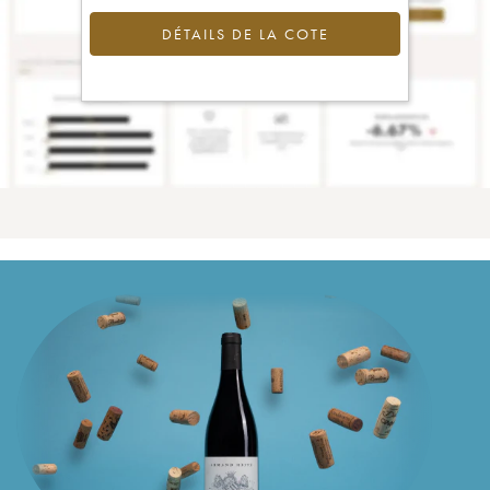
DÉTAILS DE LA COTE