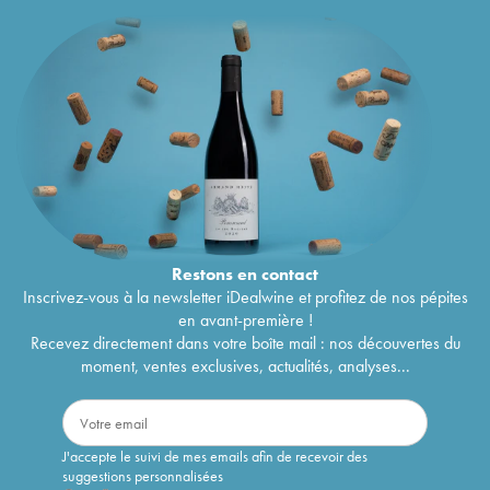
Restons en
contact
Inscrivez-vous à la newsletter iDealwine et profitez de nos pépites
en avant-première !
Recevez directement dans votre boîte mail : nos découvertes du
moment, ventes exclusives, actualités, analyses...
J'accepte le suivi de mes emails afin de recevoir des
suggestions personnalisées