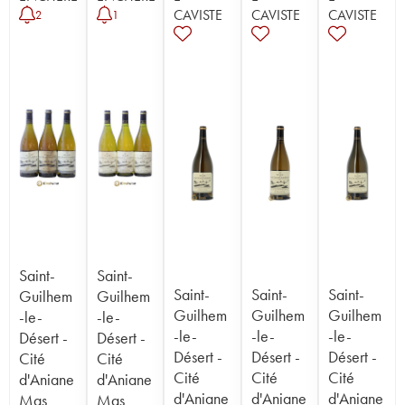
CAVISTE
CAVISTE
CAVISTE
2
1
Saint-
Saint-
Saint-
Saint-
Saint-
Guilhem
Guilhem
Guilhem
Guilhem
Guilhem
-le-
-le-
-le-
-le-
-le-
Désert -
Désert -
Désert -
Désert -
Désert -
Cité
Cité
Cité
Cité
Cité
d'Aniane
d'Aniane
d'Aniane
d'Aniane
d'Aniane
Mas
Mas