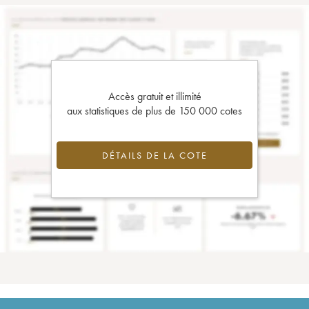
Accès gratuit et illimité
aux statistiques de plus de 150 000 cotes
DÉTAILS DE LA COTE