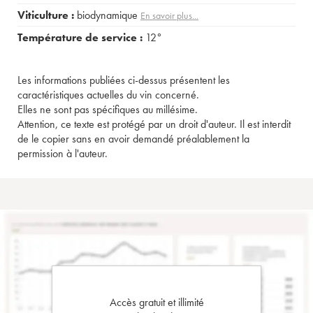
Viticulture :
biodynamique
En savoir plus...
Température de service :
12°
Les informations publiées ci-dessus présentent les
caractéristiques actuelles du vin concerné.
Elles ne sont pas spécifiques au millésime.
Attention, ce texte est protégé par un droit d'auteur. Il est interdit
de le copier sans en avoir demandé préalablement la
permission à l'auteur.
Accès gratuit et illimité