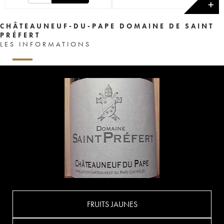
✕
CHÂTEAUNEUF-DU-PAPE DOMAINE DE SAINT
PRÉFERT
LES INFORMATIONS
FRUITS JAUNES