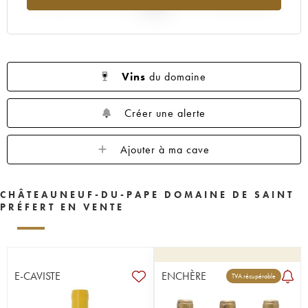
2025
Vins
du domaine
Créer une alerte
Ajouter à ma cave
CHÂTEAUNEUF-DU-PAPE DOMAINE DE SAINT
PRÉFERT EN VENTE
E-CAVISTE
ENCHÈRE
TVA récupérable