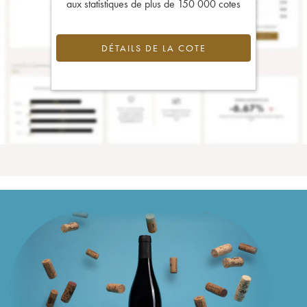
aux statistiques de plus de 150 000 cotes
DÉTAILS DE LA COTE