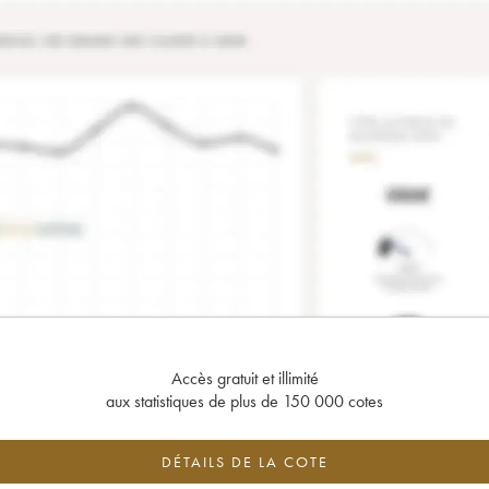
Accès gratuit et illimité
aux statistiques de plus de 150 000 cotes
DÉTAILS DE LA COTE