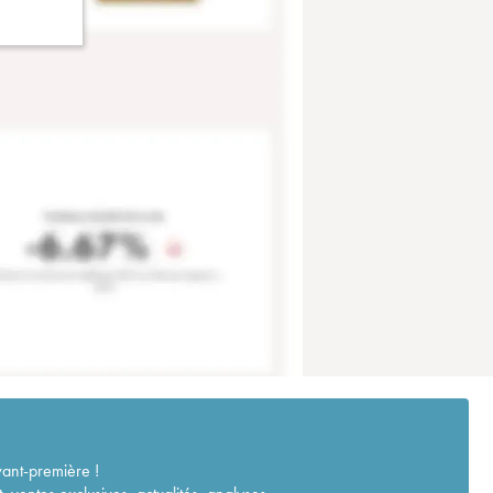
vant-première !