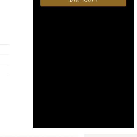
IDENTIQUE ?