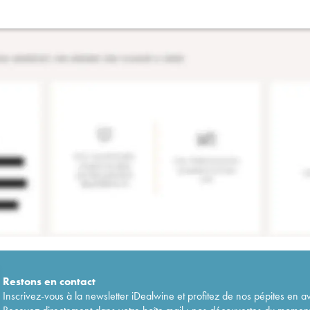
Restons en
contact
Inscrivez-vous à la newsletter iDealwine et profitez de nos pépites en a