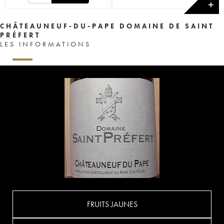
✕
CHÂTEAUNEUF-DU-PAPE DOMAINE DE SAINT
PRÉFERT
LES INFORMATIONS
FRUITS JAUNES