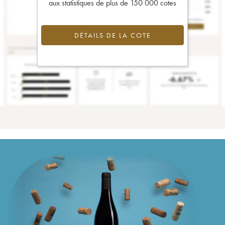
aux statistiques de plus de 150 000 cotes
DÉTAILS DE LA COTE