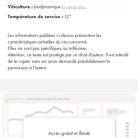
Viticulture :
biodynamique
En savoir plus...
Température de service :
12°
Les informations publiées ci-dessus présentent les
caractéristiques actuelles du vin concerné.
Elles ne sont pas spécifiques au millésime.
Attention, ce texte est protégé par un droit d'auteur. Il est interdit
de le copier sans en avoir demandé préalablement la
permission à l'auteur.
Accès gratuit et illimité