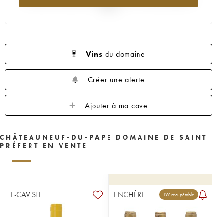
2025
Vins
du domaine
Créer une alerte
Ajouter à ma cave
CHÂTEAUNEUF-DU-PAPE DOMAINE DE SAINT
PRÉFERT EN VENTE
E-CAVISTE
ENCHÈRE
TVA récupérable