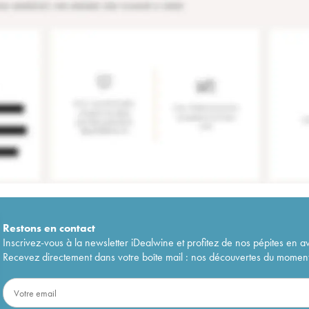
Restons en
contact
Inscrivez-vous à la newsletter iDealwine et profitez de nos pépites en a
Recevez directement dans votre boîte mail : nos découvertes du moment, 