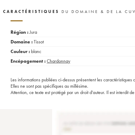
CARACTÉRISTIQUES
DU DOMAINE & DE LA CU
Région :
Jura
Domaine :
Tissot
Couleur :
blanc
Encépagement :
Chardonnay
Les informations publiées ci-dessus présentent les caractéristiques 
Elles ne sont pas spécifiques au millésime.
Attention, ce texte est protégé par un droit d'auteur. Il est interdi