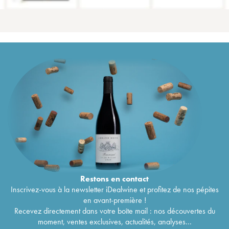
Restons en
contact
Inscrivez-vous à la newsletter iDealwine et profitez de nos pépites
en avant-première !
Recevez directement dans votre boîte mail : nos découvertes du
moment, ventes exclusives, actualités, analyses...