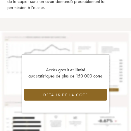
de le copier sans en avoir demandé préalablement la
permission à l'auteur.
Accès gratuit et illimité
aux statistiques de plus de 150 000 cotes
DÉTAILS DE LA COTE