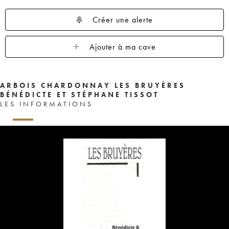
Créer une alerte
Ajouter à ma cave
ARBOIS CHARDONNAY LES BRUYÈRES
BÉNÉDICTE ET STÉPHANE TISSOT
LES INFORMATIONS