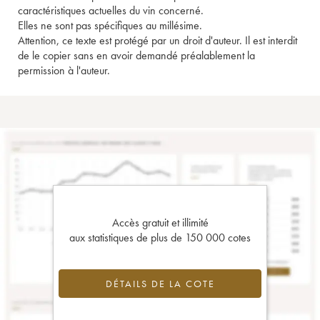
caractéristiques actuelles du vin concerné.
Elles ne sont pas spécifiques au millésime.
Attention, ce texte est protégé par un droit d'auteur. Il est interdit
de le copier sans en avoir demandé préalablement la
permission à l'auteur.
Accès gratuit et illimité
aux statistiques de plus de 150 000 cotes
DÉTAILS DE LA COTE