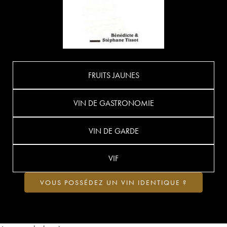
FRUITS JAUNES
VIN DE GASTRONOMIE
VIN DE GARDE
VIF
VOUS POSSÉDEZ UN VIN IDENTIQUE ?