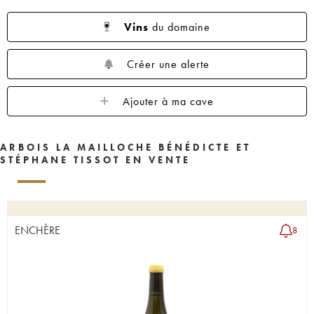
Vins
du domaine
Créer une alerte
Ajouter à ma cave
ARBOIS LA MAILLOCHE BÉNÉDICTE ET
STÉPHANE TISSOT EN VENTE
ENCHÈRE
8