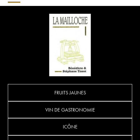
FRUITS JAUNES
VIN DE GASTRONOMIE
ICÔNE