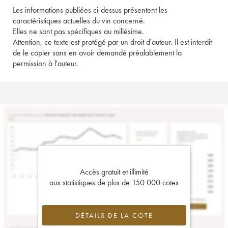
Les informations publiées ci-dessus présentent les
caractéristiques actuelles du vin concerné.
Elles ne sont pas spécifiques au millésime.
Attention, ce texte est protégé par un droit d'auteur. Il est interdit
de le copier sans en avoir demandé préalablement la
permission à l'auteur.
Accès gratuit et illimité
aux statistiques de plus de 150 000 cotes
DÉTAILS DE LA COTE