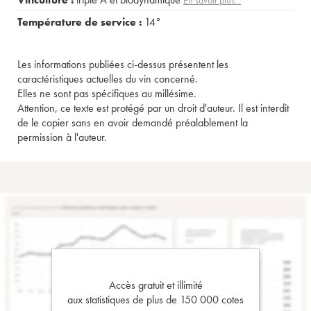
Température de service :
14°
Les informations publiées ci-dessus présentent les
caractéristiques actuelles du vin concerné.
Elles ne sont pas spécifiques au millésime.
Attention, ce texte est protégé par un droit d'auteur. Il est interdit
de le copier sans en avoir demandé préalablement la
permission à l'auteur.
Accès gratuit et illimité
aux statistiques de plus de 150 000 cotes