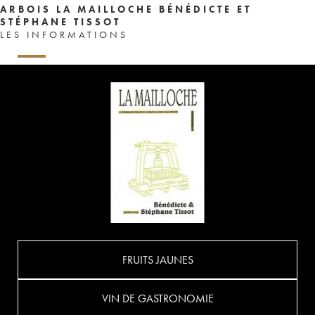
ARBOIS LA MAILLOCHE BÉNÉDICTE ET
STÉPHANE TISSOT
LES INFORMATIONS
FRUITS JAUNES
VIN DE GASTRONOMIE