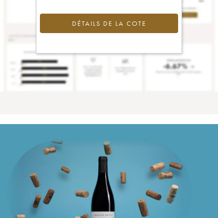
DÉTAILS DE LA COTE