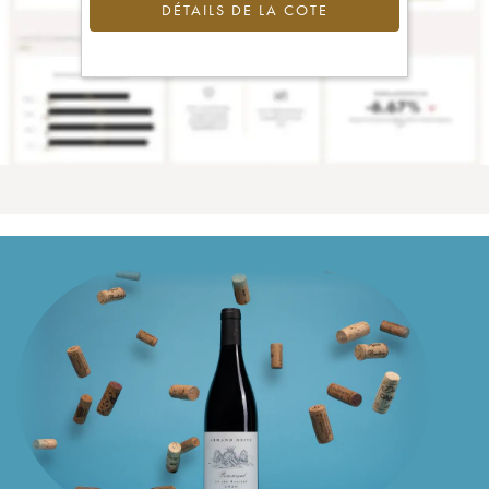
DÉTAILS DE LA COTE