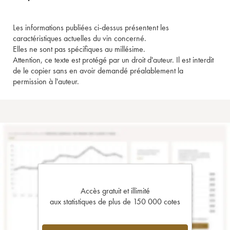
Les informations publiées ci-dessus présentent les
caractéristiques actuelles du vin concerné.
Elles ne sont pas spécifiques au millésime.
Attention, ce texte est protégé par un droit d'auteur. Il est interdit
de le copier sans en avoir demandé préalablement la
permission à l'auteur.
Accès gratuit et illimité
aux statistiques de plus de 150 000 cotes