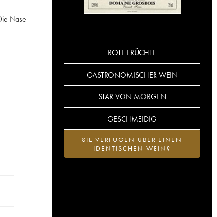
 Die Nase
ROTE FRÜCHTE
GASTRONOMISCHER WEIN
STAR VON MORGEN
GESCHMEIDIG
SIE VERFÜGEN ÜBER EINEN
IDENTISCHEN WEIN?
…