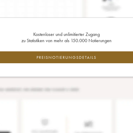
Kostenloser und unlimitierter Zugang
zu Statistiken von mehr als 150.000 Notierungen
PREISNOTIERUNGSDETAILS