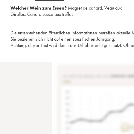
Welcher Wein zum Essen?
Magret de canard
,
Veau aux
Girolles
,
Canard sauce aux truffes
Die untenstehenden öffentlichen Informationen betreffen aktuell
Sie beziehen sich nicht auf einen spezifischen Jahrgang.
Achtung, dieser Text wird durch das Urheberrecht geschützt. Ohne 