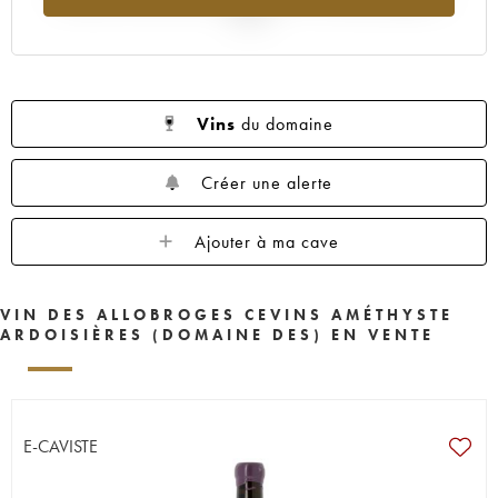
2025
Vins
du domaine
Créer une alerte
Ajouter à ma cave
VIN DES ALLOBROGES CEVINS AMÉTHYSTE
ARDOISIÈRES (DOMAINE DES) EN VENTE
E-CAVISTE