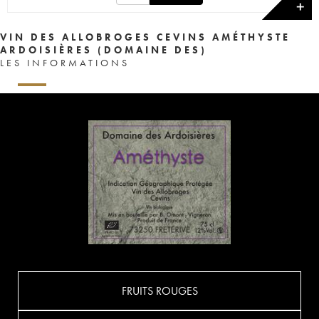
✕
VIN DES ALLOBROGES CEVINS AMÉTHYSTE
ARDOISIÈRES (DOMAINE DES)
LES INFORMATIONS
FRUITS ROUGES