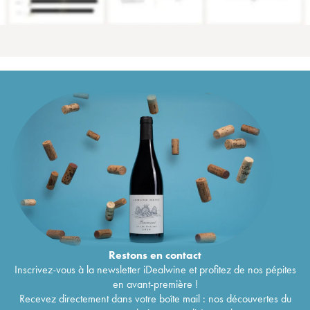
Restons en
contact
Inscrivez-vous à la newsletter iDealwine et profitez de nos pépites
en avant-première !
Recevez directement dans votre boîte mail : nos découvertes du