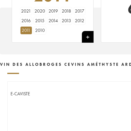
2021
2020
2019
2018
2017
2016
2015
2014
2013
2012
2011
2010
VIN DES ALLOBROGES CEVINS AMÉTHYSTE AR
E-CAVISTE