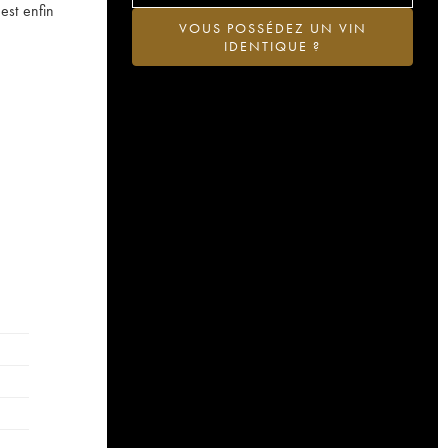
est enfin
VOUS POSSÉDEZ UN VIN
IDENTIQUE ?