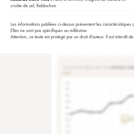
croûte de sel
,
Reblochon
Les informations publiées ci-dessus présentent les caractéristiques 
Elles ne sont pas spécifiques au millésime.
Attention, ce texte est protégé par un droit d'auteur. Il est interdi