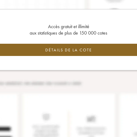
Accès gratuit et illimité
aux statistiques de plus de 150 000 cotes
DÉTAILS DE LA COTE