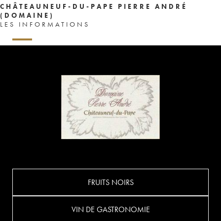
CHÂTEAUNEUF-DU-PAPE PIERRE ANDRÉ
(DOMAINE)
LES INFORMATIONS
FRUITS NOIRS
VIN DE GASTRONOMIE