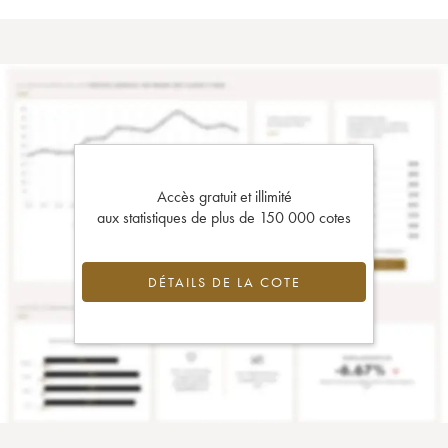
Accès gratuit et illimité
aux statistiques de plus de 150 000 cotes
DÉTAILS DE LA COTE