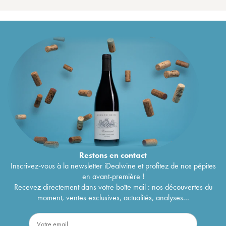
Restons en
contact
Inscrivez-vous à la newsletter iDealwine et profitez de nos pépites
en avant-première !
Recevez directement dans votre boîte mail : nos découvertes du
moment, ventes exclusives, actualités, analyses...