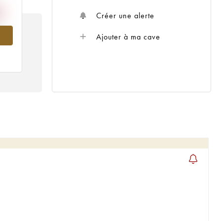
Créer une alerte
016
Ajouter à ma cave