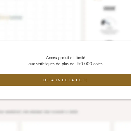
Accès gratuit et illimité
aux statistiques de plus de 150 000 cotes
DÉTAILS DE LA COTE