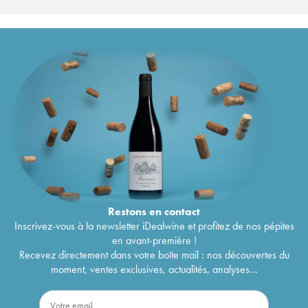
Restons en
contact
Inscrivez-vous à la newsletter iDealwine et profitez de nos pépites
en avant-première !
Recevez directement dans votre boîte mail : nos découvertes du
moment, ventes exclusives, actualités, analyses...