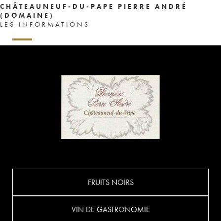
CHÂTEAUNEUF-DU-PAPE PIERRE ANDRÉ
(DOMAINE)
LES INFORMATIONS
FRUITS NOIRS
VIN DE GASTRONOMIE