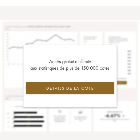
Accès gratuit et illimité
aux statistiques de plus de 150 000 cotes
DÉTAILS DE LA COTE