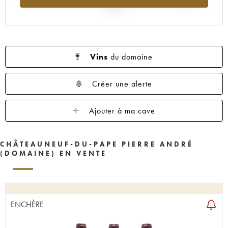
2025
Vins
du domaine
Créer une alerte
Ajouter à ma cave
CHÂTEAUNEUF-DU-PAPE PIERRE ANDRÉ
(DOMAINE) EN VENTE
ENCHÈRE