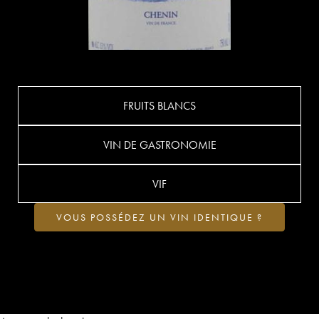
FRUITS BLANCS
VIN DE GASTRONOMIE
VIF
VOUS POSSÉDEZ UN VIN IDENTIQUE ?