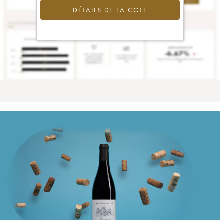
DÉTAILS DE LA COTE