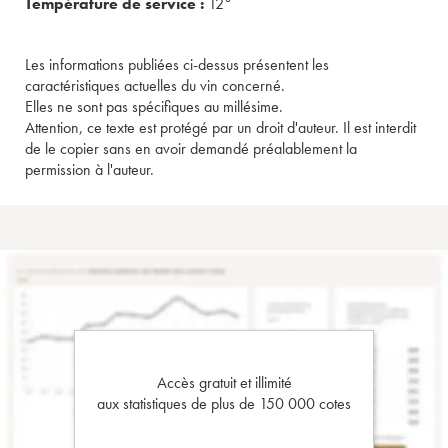
Température de service :
12°
Les informations publiées ci-dessus présentent les
caractéristiques actuelles du vin concerné.
Elles ne sont pas spécifiques au millésime.
Attention, ce texte est protégé par un droit d'auteur. Il est interdit
de le copier sans en avoir demandé préalablement la
permission à l'auteur.
Accès gratuit et illimité
aux statistiques de plus de 150 000 cotes