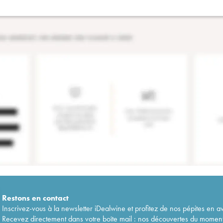
Restons en
contact
Inscrivez-vous à la newsletter iDealwine et profitez de nos pépites en a
Recevez directement dans votre boîte mail : nos découvertes du moment, 