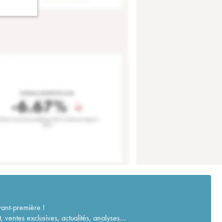
vant-première !
ventes exclusives, actualités, analyses...