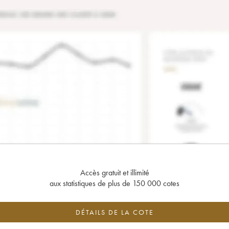
Accès gratuit et illimité
aux statistiques de plus de 150 000 cotes
DÉTAILS DE LA COTE