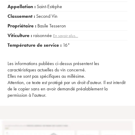
Appellation :
Saint-Estèphe
Classement :
Second Vin
Propriétaire :
Basile Tesseron
Viticulture :
raisonnée
En savoir plus...
Température de service :
16°
Les informations publiées ci-dessus présentent les
caractéristiques actuelles du vin concerné.
Elles ne sont pas spécifiques au millésime.
Attention, ce texte est protégé par un droit d'auteur. Il est interdit
de le copier sans en avoir demandé préalablement la
permission à l'auteur.