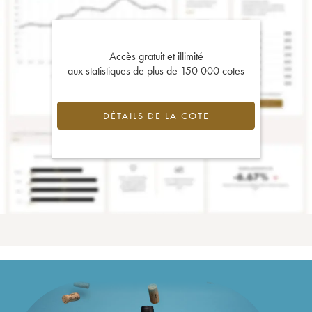
Accès gratuit et illimité
aux statistiques de plus de 150 000 cotes
DÉTAILS DE LA COTE