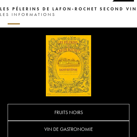
LES PÉLERINS DE LAFON-ROCHET SECOND VIN
LES INFORMATIONS
FRUITS NOIRS
VIN DE GASTRONOMIE