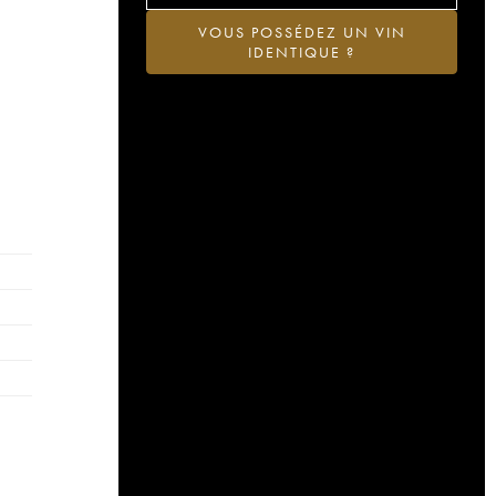
VOUS POSSÉDEZ UN VIN
IDENTIQUE ?