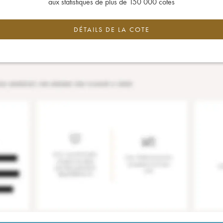
aux statistiques de plus de 150 000 cotes
DÉTAILS DE LA COTE