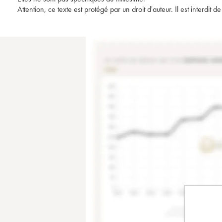
Attention, ce texte est protégé par un droit d'auteur. Il est interdi