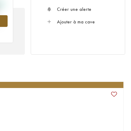
Créer une alerte
Ajouter à ma cave
5