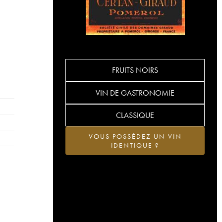
FRUITS NOIRS
VIN DE GASTRONOMIE
CLASSIQUE
VOUS POSSÉDEZ UN VIN
IDENTIQUE ?