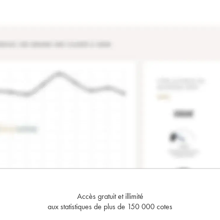
Accès gratuit et illimité
aux statistiques de plus de 150 000 cotes