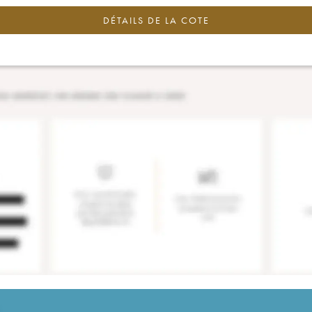
DÉTAILS DE LA COTE