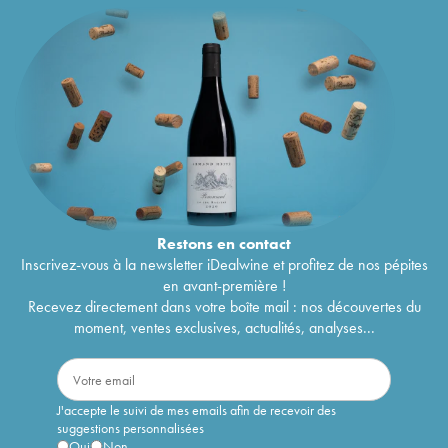
Restons en
contact
Inscrivez-vous à la newsletter iDealwine et profitez de nos pépites
en avant-première !
Recevez directement dans votre boîte mail : nos découvertes du
moment, ventes exclusives, actualités, analyses...
J'accepte le suivi de mes emails afin de recevoir des
suggestions personnalisées
Oui
Non