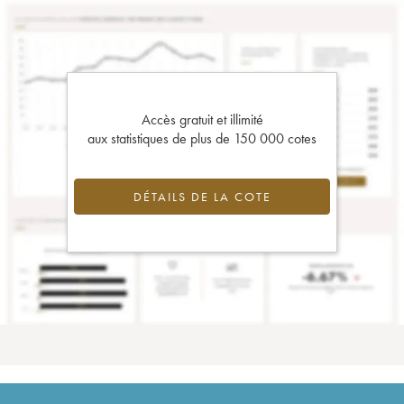
Accès gratuit et illimité
aux statistiques de plus de 150 000 cotes
DÉTAILS DE LA COTE