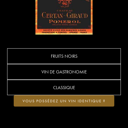
FRUITS NOIRS
VIN DE GASTRONOMIE
CLASSIQUE
VOUS POSSÉDEZ UN VIN IDENTIQUE ?