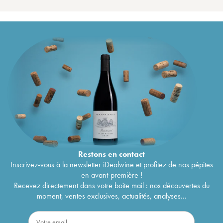
Restons en
contact
Inscrivez-vous à la newsletter iDealwine et profitez de nos pépites
en avant-première !
Recevez directement dans votre boîte mail : nos découvertes du
moment, ventes exclusives, actualités, analyses...