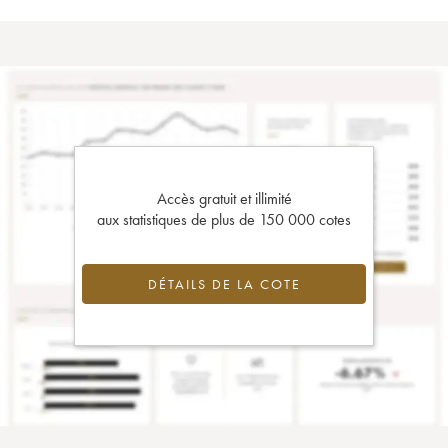
Accès gratuit et illimité
aux statistiques de plus de 150 000 cotes
DÉTAILS DE LA COTE