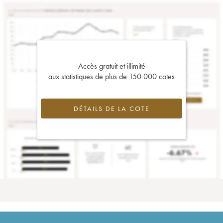
Accès gratuit et illimité
aux statistiques de plus de 150 000 cotes
DÉTAILS DE LA COTE