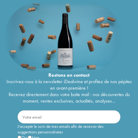
Restons en
contact
Inscrivez-vous à la newsletter iDealwine et profitez de nos pépites
en avant-première !
Recevez directement dans votre boîte mail : nos découvertes du
moment, ventes exclusives, actualités, analyses...
J'accepte le suivi de mes emails afin de recevoir des
suggestions personnalisées
Oui
Non