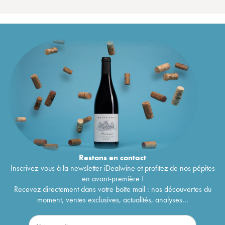
Restons en
contact
Inscrivez-vous à la newsletter iDealwine et profitez de nos pépites
en avant-première !
Recevez directement dans votre boîte mail : nos découvertes du
moment, ventes exclusives, actualités, analyses...