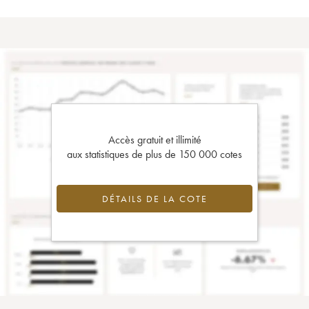
Accès gratuit et illimité
aux statistiques de plus de 150 000 cotes
DÉTAILS DE LA COTE