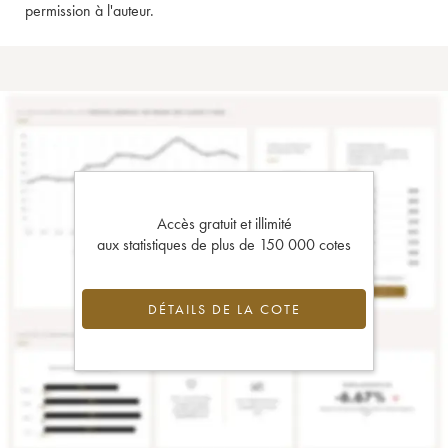
permission à l'auteur.
Accès gratuit et illimité
aux statistiques de plus de 150 000 cotes
DÉTAILS DE LA COTE