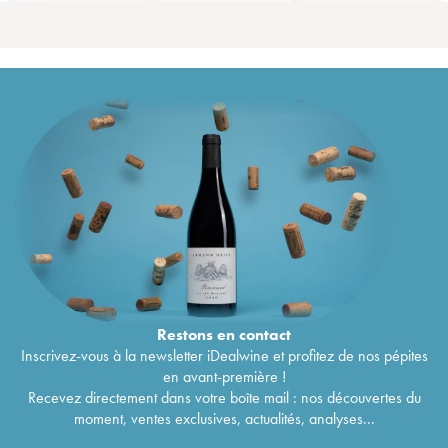
Restons en
contact
Inscrivez-vous à la newsletter iDealwine et profitez de nos pépites
en avant-première !
Recevez directement dans votre boîte mail : nos découvertes du
moment, ventes exclusives, actualités, analyses...