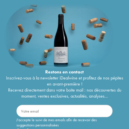
Restons en
contact
Inscrivez-vous à la newsletter iDealwine et profitez de nos pépites
en avant-première !
Recevez directement dans votre boîte mail : nos découvertes du
moment, ventes exclusives, actualités, analyses...
J'accepte le suivi de mes emails afin de recevoir des
suggestions personnalisées