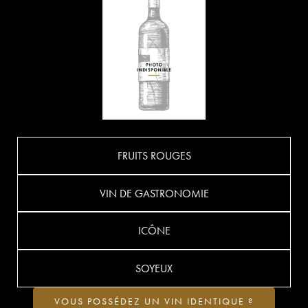
FRUITS ROUGES
VIN DE GASTRONOMIE
ICÔNE
SOYEUX
VOUS POSSÉDEZ UN VIN IDENTIQUE ?