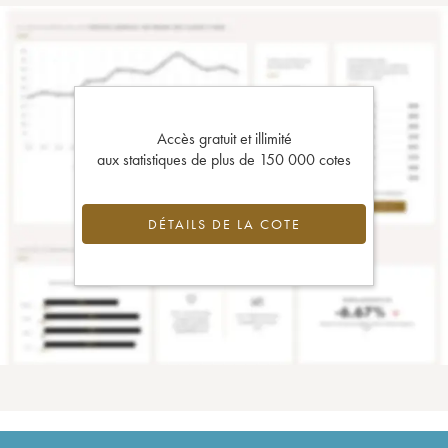
Accès gratuit et illimité
aux statistiques de plus de 150 000 cotes
DÉTAILS DE LA COTE