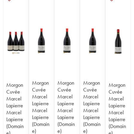
Morgon
Morgon
Morgon
Morgon
Morgon
Cuvée
Cuvée
Cuvée
Cuvée
Cuvée
Marcel
Marcel
Marcel
Marcel
Marcel
Lapierre
Lapierre
Lapierre
Lapierre
Lapierre
Marcel
Marcel
Marcel
Marcel
Marcel
Lapierre
Lapierre
Lapierre
Lapierre
Lapierre
(Domain
(Domain
(Domain
(Domain
(Domain
e)
e)
e)
e)
e)