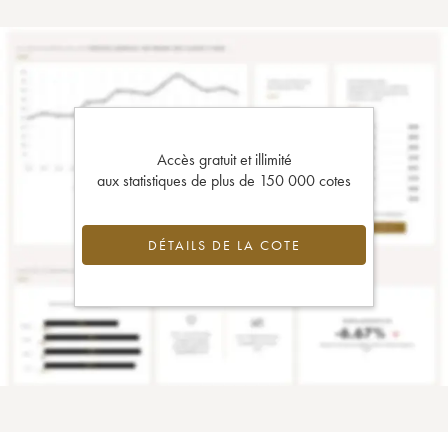
Accès gratuit et illimité
aux statistiques de plus de 150 000 cotes
DÉTAILS DE LA COTE