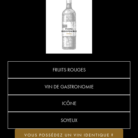
FRUITS ROUGES
VIN DE GASTRONOMIE
ICÔNE
SOYEUX
VOUS POSSÉDEZ UN VIN IDENTIQUE ?