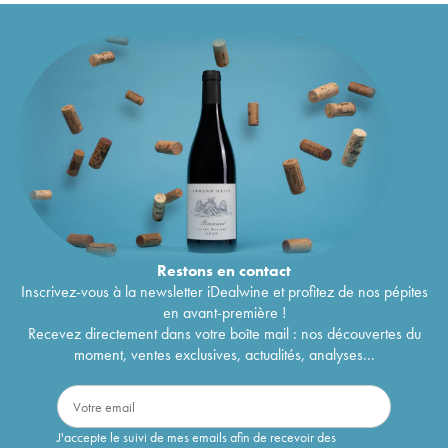
Restons en
contact
Inscrivez-vous à la newsletter iDealwine et profitez de nos pépites
en avant-première !
Recevez directement dans votre boîte mail : nos découvertes du
moment, ventes exclusives, actualités, analyses...
J'accepte le suivi de mes emails afin de recevoir des