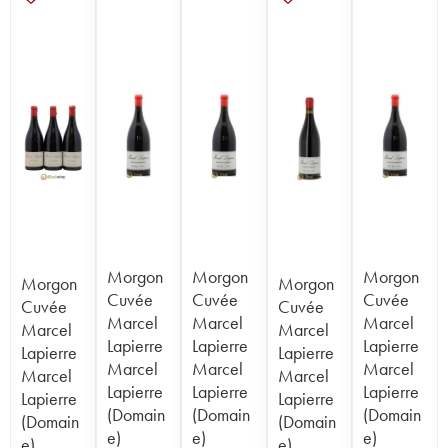
Morgon
Morgon
Morgon
Morgon
Morgon
Cuvée
Cuvée
Cuvée
Cuvée
Cuvée
Marcel
Marcel
Marcel
Marcel
Marcel
Lapierre
Lapierre
Lapierre
Lapierre
Lapierre
Marcel
Marcel
Marcel
Marcel
Marcel
Lapierre
Lapierre
Lapierre
Lapierre
Lapierre
(Domain
(Domain
(Domain
(Domain
(Domain
e)
e)
e)
e)
e)