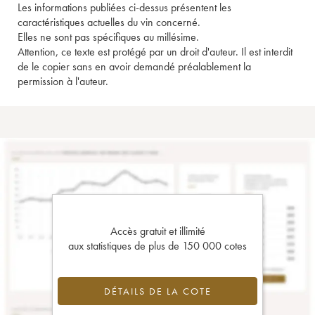
Les informations publiées ci-dessus présentent les
caractéristiques actuelles du vin concerné.
Elles ne sont pas spécifiques au millésime.
Attention, ce texte est protégé par un droit d'auteur. Il est interdit
de le copier sans en avoir demandé préalablement la
permission à l'auteur.
Accès gratuit et illimité
aux statistiques de plus de 150 000 cotes
DÉTAILS DE LA COTE