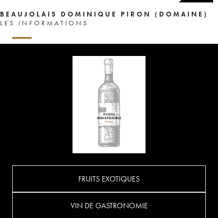
BEAUJOLAIS DOMINIQUE PIRON (DOMAINE)
LES INFORMATIONS
FRUITS EXOTIQUES
VIN DE GASTRONOMIE