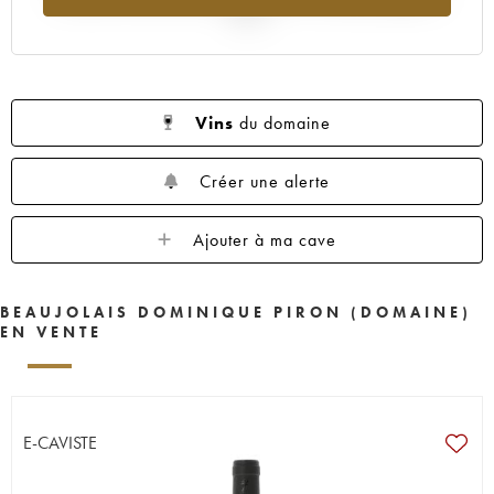
2025
Vins
du domaine
Créer une alerte
Ajouter à ma cave
BEAUJOLAIS DOMINIQUE PIRON (DOMAINE)
EN VENTE
E-CAVISTE