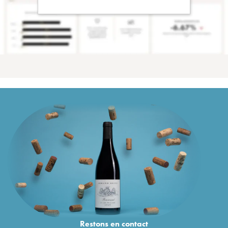
Restons en
contact