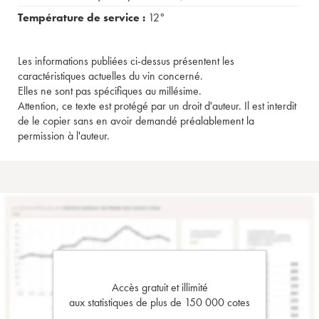
Température de service :
12°
Les informations publiées ci-dessus présentent les
caractéristiques actuelles du vin concerné.
Elles ne sont pas spécifiques au millésime.
Attention, ce texte est protégé par un droit d'auteur. Il est interdit
de le copier sans en avoir demandé préalablement la
permission à l'auteur.
Accès gratuit et illimité
aux statistiques de plus de 150 000 cotes