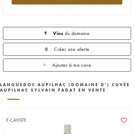
2025
Vins
du domaine
Créer une alerte
Ajouter à ma cave
LANGUEDOC AUPILHAC (DOMAINE D') CUVÉE
AUPILHAC SYLVAIN FADAT EN VENTE
E-CAVISTE