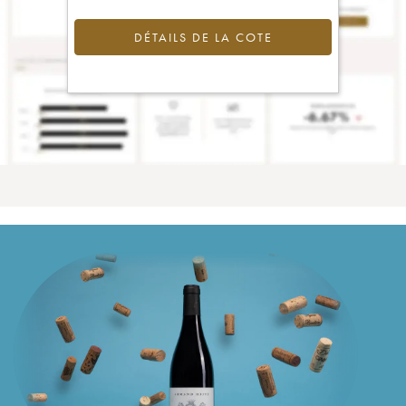
DÉTAILS DE LA COTE