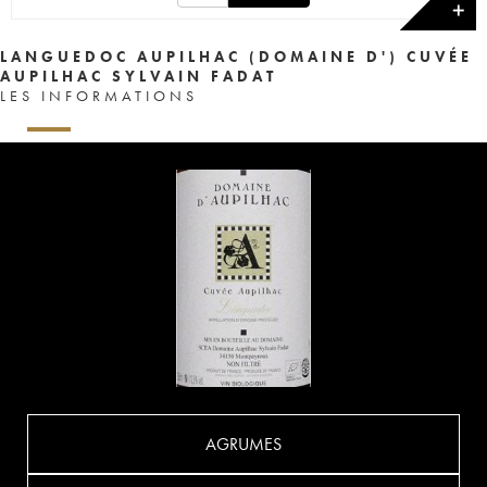
✕
LANGUEDOC AUPILHAC (DOMAINE D') CUVÉE
AUPILHAC SYLVAIN FADAT
LES INFORMATIONS
AGRUMES