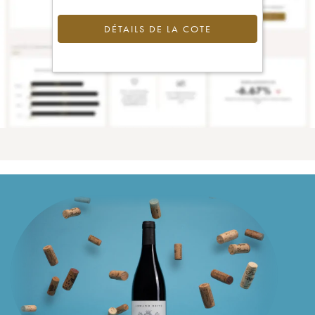
DÉTAILS DE LA COTE