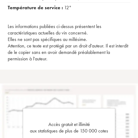
Température de service :
12°
Les informations publiées ci-dessus présentent les
caractéristiques actuelles du vin concerné.
Elles ne sont pas spécifiques au millésime.
Attention, ce texte est protégé par un droit d'auteur. Il est interdit
de le copier sans en avoir demandé préalablement la
permission à l'auteur.
Accès gratuit et illimité
aux statistiques de plus de 150 000 cotes