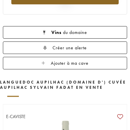
2025
Vins
du domaine
Créer une alerte
Ajouter à ma cave
LANGUEDOC AUPILHAC (DOMAINE D') CUVÉE
AUPILHAC SYLVAIN FADAT EN VENTE
E-CAVISTE