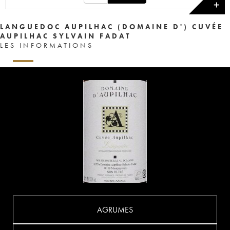
✕
LANGUEDOC AUPILHAC (DOMAINE D') CUVÉE
AUPILHAC SYLVAIN FADAT
LES INFORMATIONS
AGRUMES