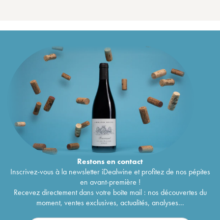
Restons en
contact
Inscrivez-vous à la newsletter iDealwine et profitez de nos pépites
en avant-première !
Recevez directement dans votre boîte mail : nos découvertes du
moment, ventes exclusives, actualités, analyses...