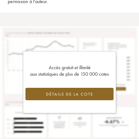
permission à l'auteur.
Accès gratuit et illimité
aux statistiques de plus de 150 000 cotes
DÉTAILS DE LA COTE