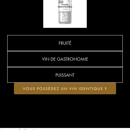
FRUITÉ
VIN DE GASTRONOMIE
PUISSANT
VOUS POSSÉDEZ UN VIN IDENTIQUE ?