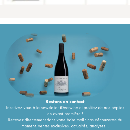
Restons en
contact
Inscrivez-vous à la newsletter iDealwine et profitez de nos pépites
en avant-première !
Recevez directement dans votre boîte mail : nos découvertes du
moment, ventes exclusives, actualités, analyses...