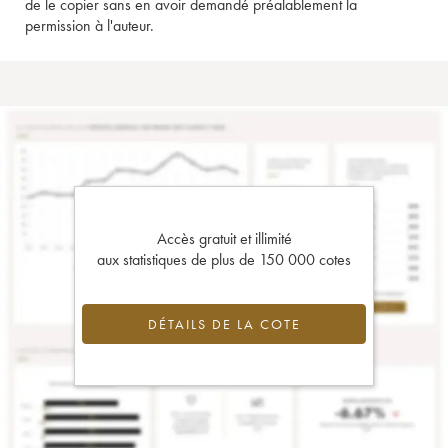
de le copier sans en avoir demandé préalablement la
permission à l'auteur.
Accès gratuit et illimité
aux statistiques de plus de 150 000 cotes
DÉTAILS DE LA COTE