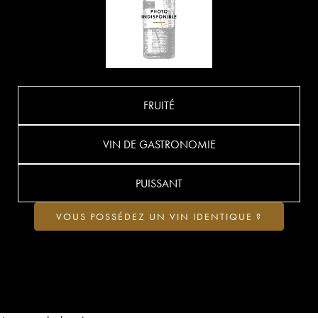
FRUITÉ
VIN DE GASTRONOMIE
PUISSANT
VOUS POSSÉDEZ UN VIN IDENTIQUE ?