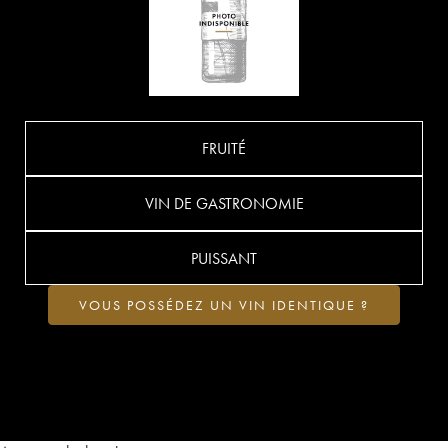
FRUITÉ
VIN DE GASTRONOMIE
PUISSANT
VOUS POSSÉDEZ UN VIN IDENTIQUE ?