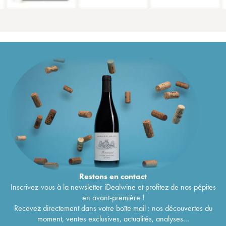
Restons en
contact
Inscrivez-vous à la newsletter iDealwine et profitez de nos pépites
en avant-première !
Recevez directement dans votre boîte mail : nos découvertes du
moment, ventes exclusives, actualités, analyses...