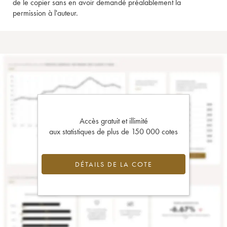
de le copier sans en avoir demandé préalablement la
permission à l'auteur.
Accès gratuit et illimité
aux statistiques de plus de 150 000 cotes
DÉTAILS DE LA COTE