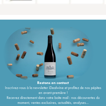
Restons en
contact
Inscrivez-vous à la newsletter iDealwine et profitez de nos pépites
en avant-première !
Recevez directement dans votre boîte mail : nos découvertes du
moment, ventes exclusives, actualités, analyses...