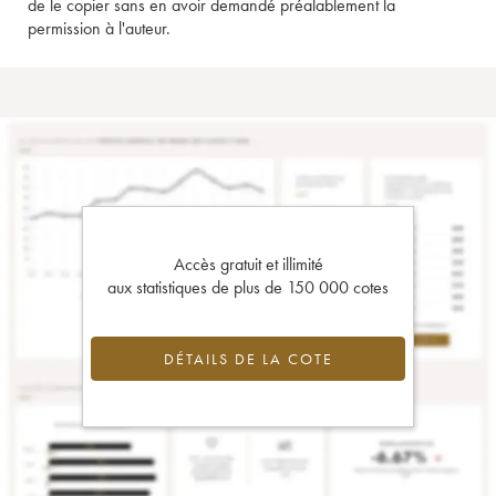
de le copier sans en avoir demandé préalablement la
permission à l'auteur.
Accès gratuit et illimité
aux statistiques de plus de 150 000 cotes
DÉTAILS DE LA COTE