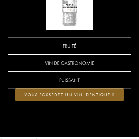
FRUITÉ
VIN DE GASTRONOMIE
PUISSANT
VOUS POSSÉDEZ UN VIN IDENTIQUE ?