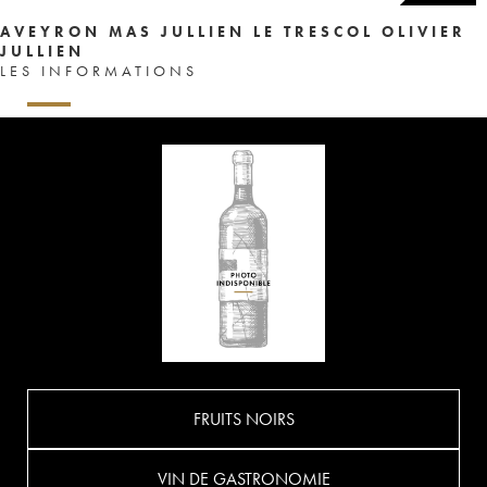
AVEYRON MAS JULLIEN LE TRESCOL OLIVIER
JULLIEN
LES INFORMATIONS
FRUITS NOIRS
VIN DE GASTRONOMIE