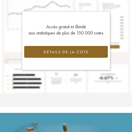
Accès gratuit et illimité
aux statistiques de plus de 150 000 cotes
DÉTAILS DE LA COTE