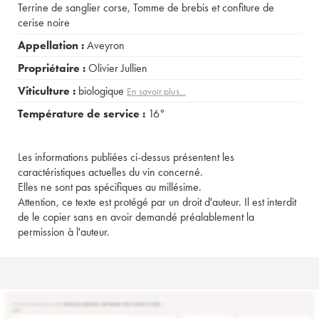
Terrine de sanglier corse
,
Tomme de brebis et confiture de
cerise noire
Appellation :
Aveyron
Propriétaire :
Olivier Jullien
Viticulture :
biologique
En savoir plus...
Température de service :
16°
Les informations publiées ci-dessus présentent les
caractéristiques actuelles du vin concerné.
Elles ne sont pas spécifiques au millésime.
Attention, ce texte est protégé par un droit d'auteur. Il est interdit
de le copier sans en avoir demandé préalablement la
permission à l'auteur.