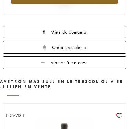
2025
Vins
du domaine
Créer une alerte
Ajouter à ma cave
AVEYRON MAS JULLIEN LE TRESCOL OLIVIER
JULLIEN EN VENTE
E-CAVISTE